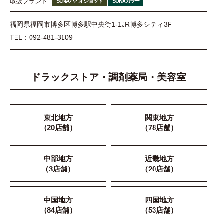
取扱ブランド
SUNAバイオショット
SUNAカラー
福岡県福岡市博多区博多駅中央街1-1JR博多シティ3F
TEL：092-481-3109
ドラックストア・調剤薬局・美容室
東北地方
関東地方
（20店舗）
（78店舗）
中部地方
近畿地方
（3店舗）
（20店舗）
中国地方
四国地方
（84店舗）
（53店舗）