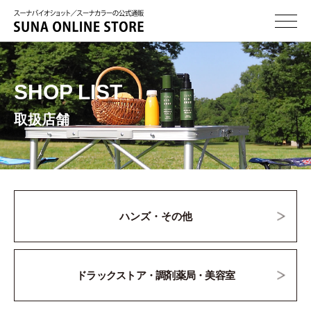
SHOP LIST
取扱店舗
ハンズ・その他
ドラックストア・調剤薬局・美容室