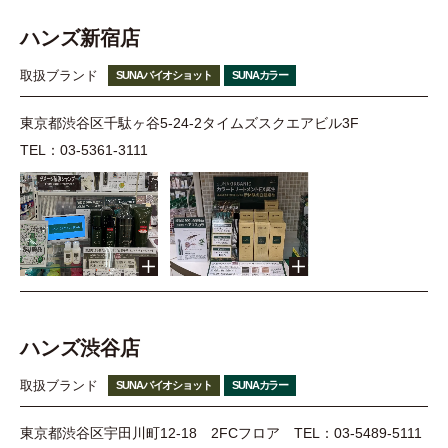
ハンズ新宿店
取扱ブランド
SUNAバイオショット
SUNAカラー
東京都渋谷区千駄ヶ谷5-24-2タイムズスクエアビル3F
TEL：03-5361-3111
ハンズ渋谷店
取扱ブランド
SUNAバイオショット
SUNAカラー
東京都渋谷区宇田川町12-18 2FCフロア
TEL：03-5489-5111