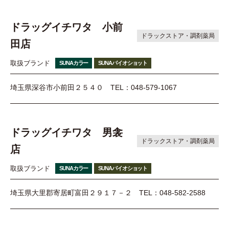
ドラッグイチワタ 小前
ドラックストア・調剤薬局
田店
取扱ブランド
SUNAカラー
SUNAバイオショット
埼玉県深谷市小前田２５４０
TEL：048-579-1067
ドラッグイチワタ 男衾
ドラックストア・調剤薬局
店
取扱ブランド
SUNAカラー
SUNAバイオショット
埼玉県大里郡寄居町富田２９１７－２
TEL：048-582-2588