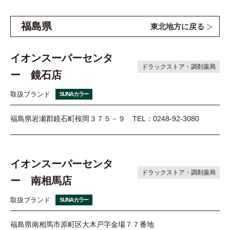
福島県
東北地方に戻る
イオンスーパーセンタ
ドラックストア・調剤薬局
ー 鏡石店
取扱ブランド
SUNAカラー
福島県岩瀬郡鏡石町桜岡３７５－９
TEL：0248-92-3080
イオンスーパーセンタ
ドラックストア・調剤薬局
ー 南相馬店
取扱ブランド
SUNAカラー
福島県南相馬市原町区大木戸字金場７７番地