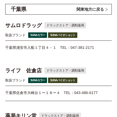
千葉県
関東地方に戻る
サムロドラッグ
ドラックストア・調剤薬局
取扱ブランド
SUNAカラー
SUNAバイオショット
千葉県浦安市入船１丁目４－１
TEL：047-381-2171
ライフ 佐倉店
ドラックストア・調剤薬局
取扱ブランド
SUNAカラー
SUNAバイオショット
千葉県佐倉市大崎台１ー１８ー４
TEL：043-486-6177
薬局キリン堂
ドラックストア・調剤薬局