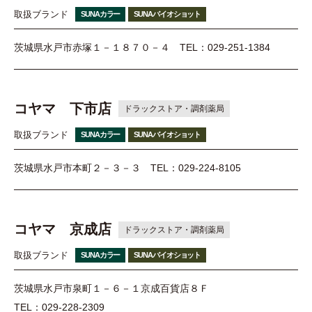
取扱ブランド
SUNAカラー
SUNAバイオショット
茨城県水戸市赤塚１－１８７０－４
TEL：029-251-1384
コヤマ 下市店
ドラックストア・調剤薬局
取扱ブランド
SUNAカラー
SUNAバイオショット
茨城県水戸市本町２－３－３
TEL：029-224-8105
コヤマ 京成店
ドラックストア・調剤薬局
取扱ブランド
SUNAカラー
SUNAバイオショット
茨城県水戸市泉町１－６－１京成百貨店８Ｆ
TEL：029-228-2309