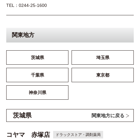
TEL：0244-25-1600
関東地方
茨城県
埼玉県
千葉県
東京都
神奈川県
茨城県
関東地方に戻る
コヤマ 赤塚店
ドラックストア・調剤薬局