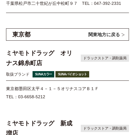
千葉県松戸市二十世紀が丘中松町９７
TEL：047-392-2331
東京都
関東地方に戻る
ミヤモトドラッグ オリ
ドラックストア・調剤薬局
ナス錦糸町店
取扱ブランド
SUNAカラー
SUNAバイオショット
東京都墨田区太平４－１－５オリナスコアＢ１Ｆ
TEL：03-6658-5212
ミヤモトドラッグ 新成
ドラックストア・調剤薬局
増店