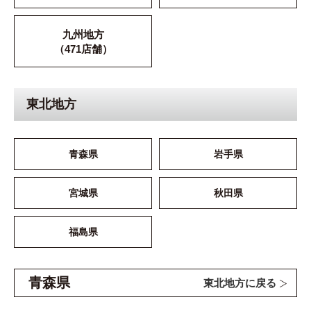
九州地方
（471店舗）
東北地方
青森県
岩手県
宮城県
秋田県
福島県
青森県
東北地方に戻る