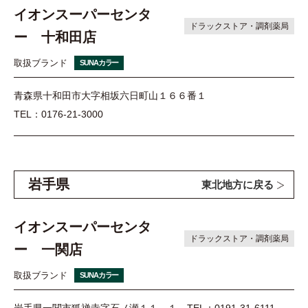
イオンスーパーセンタ
ドラックストア・調剤薬局
ー 十和田店
取扱ブランド
SUNAカラー
青森県十和田市大字相坂六日町山１６６番１
TEL：0176-21-3000
岩手県
東北地方に戻る
イオンスーパーセンタ
ドラックストア・調剤薬局
ー 一関店
取扱ブランド
SUNAカラー