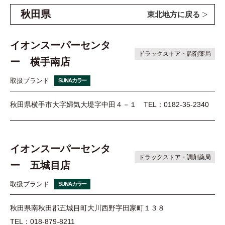
秋田県
東北地方に戻る
イオンスーパーセンタ
ドラックストア・調剤薬局
ー 横手南店
取扱ブランド
SUNAカラー
秋田県横手市大字婦気大堤字中田４－１
TEL：0182-35-2340
イオンスーパーセンタ
ドラックストア・調剤薬局
ー 五城目店
取扱ブランド
SUNAカラー
秋田県南秋田郡五城目町大川西野字田家町１３８
TEL：018-879-8211