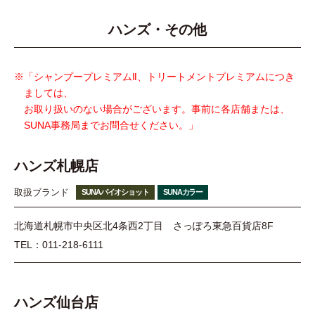
ハンズ・その他
※「シャンプープレミアムⅡ、トリートメントプレミアムにつき
ましては、
お取り扱いのない場合がございます。事前に各店舗または、
SUNA事務局までお問合せください。」
ハンズ札幌店
取扱ブランド
SUNAバイオショット
SUNAカラー
北海道札幌市中央区北4条西2丁目 さっぽろ東急百貨店8F
TEL：011-218-6111
ハンズ仙台店