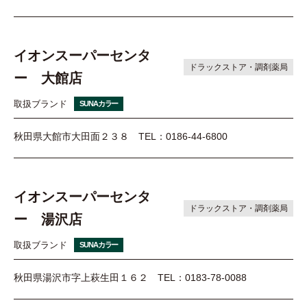
イオンスーパーセンタ
ドラックストア・調剤薬局
ー 大館店
取扱ブランド
SUNAカラー
秋田県大館市大田面２３８
TEL：0186-44-6800
イオンスーパーセンタ
ドラックストア・調剤薬局
ー 湯沢店
取扱ブランド
SUNAカラー
秋田県湯沢市字上萩生田１６２
TEL：0183-78-0088