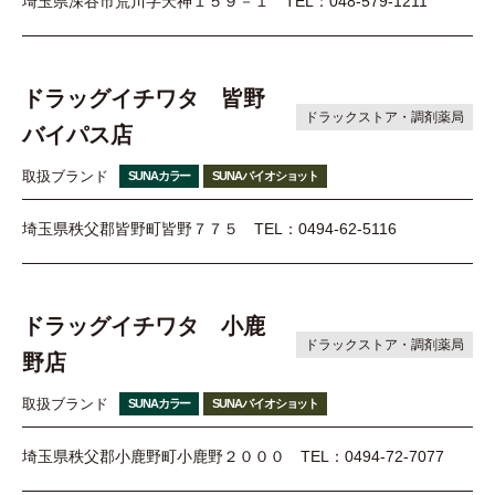
埼玉県深谷市荒川字天神１５９－１
TEL：048-579-1211
ドラッグイチワタ 皆野
ドラックストア・調剤薬局
バイパス店
取扱ブランド
SUNAカラー
SUNAバイオショット
埼玉県秩父郡皆野町皆野７７５
TEL：0494-62-5116
ドラッグイチワタ 小鹿
ドラックストア・調剤薬局
野店
取扱ブランド
SUNAカラー
SUNAバイオショット
埼玉県秩父郡小鹿野町小鹿野２０００
TEL：0494-72-7077