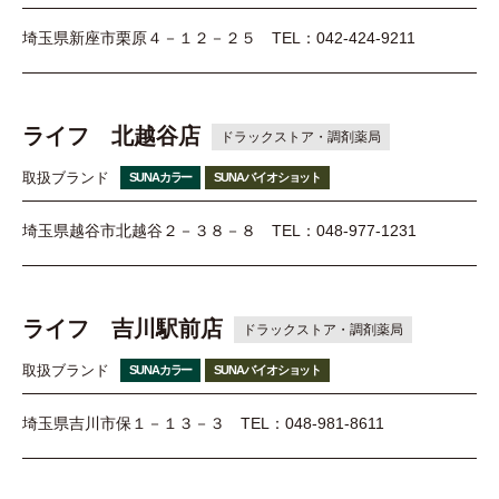
埼玉県新座市栗原４－１２－２５
TEL：042-424-9211
ライフ 北越谷店
ドラックストア・調剤薬局
取扱ブランド
SUNAカラー
SUNAバイオショット
埼玉県越谷市北越谷２－３８－８
TEL：048-977-1231
ライフ 吉川駅前店
ドラックストア・調剤薬局
取扱ブランド
SUNAカラー
SUNAバイオショット
埼玉県吉川市保１－１３－３
TEL：048-981-8611