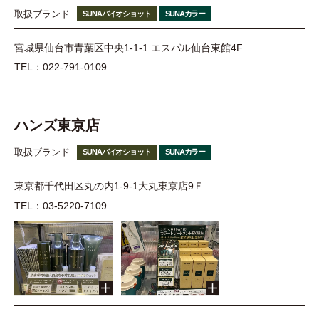
取扱ブランド
SUNAバイオショット
SUNAカラー
宮城県仙台市青葉区中央1-1-1 エスパル仙台東館4F
TEL：022-791-0109
ハンズ東京店
取扱ブランド
SUNAバイオショット
SUNAカラー
東京都千代田区丸の内1-9-1大丸東京店9Ｆ
TEL：03-5220-7109