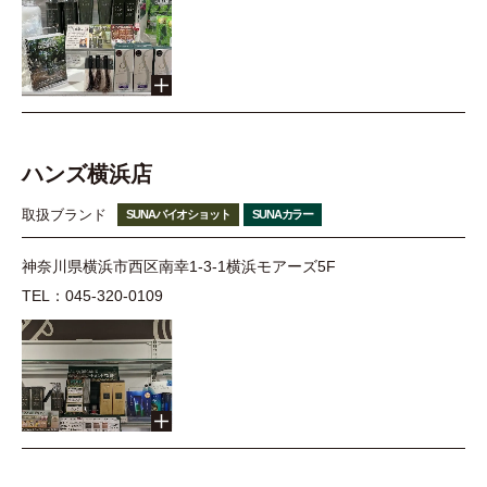
ハンズ横浜店
取扱ブランド
SUNAバイオショット
SUNAカラー
神奈川県横浜市西区南幸1-3-1横浜モアーズ5F
TEL：045-320-0109