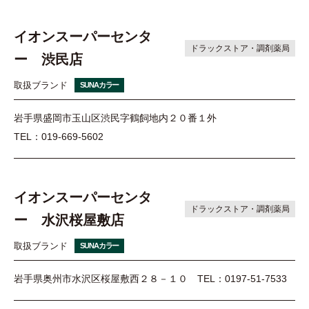
イオンスーパーセンタ
ドラックストア・調剤薬局
ー 渋民店
取扱ブランド
SUNAカラー
岩手県盛岡市玉山区渋民字鶴飼地内２０番１外
TEL：019-669-5602
イオンスーパーセンタ
ドラックストア・調剤薬局
ー 水沢桜屋敷店
取扱ブランド
SUNAカラー
岩手県奥州市水沢区桜屋敷西２８－１０
TEL：0197-51-7533