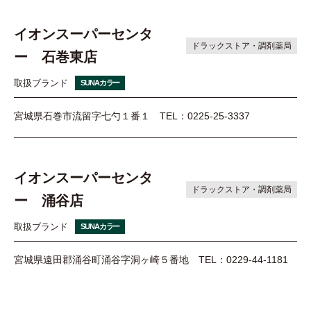
イオンスーパーセンタ
ドラックストア・調剤薬局
ー 石巻東店
取扱ブランド
SUNAカラー
宮城県石巻市流留字七勺１番１
TEL：0225-25-3337
イオンスーパーセンタ
ドラックストア・調剤薬局
ー 涌谷店
取扱ブランド
SUNAカラー
宮城県遠田郡涌谷町涌谷字洞ヶ崎５番地
TEL：0229-44-1181