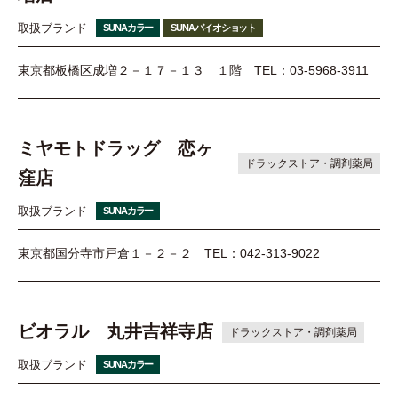
取扱ブランド
SUNAカラー
SUNAバイオショット
東京都板橋区成増２－１７－１３ １階
TEL：03-5968-3911
ミヤモトドラッグ 恋ヶ
ドラックストア・調剤薬局
窪店
取扱ブランド
SUNAカラー
東京都国分寺市戸倉１－２－２
TEL：042-313-9022
ビオラル 丸井吉祥寺店
ドラックストア・調剤薬局
取扱ブランド
SUNAカラー