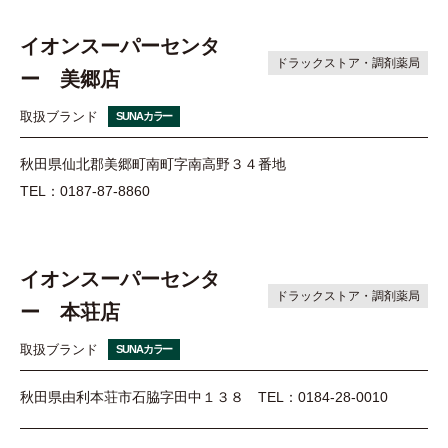
イオンスーパーセンタ
ドラックストア・調剤薬局
ー 美郷店
取扱ブランド
SUNAカラー
秋田県仙北郡美郷町南町字南高野３４番地
TEL：0187-87-8860
イオンスーパーセンタ
ドラックストア・調剤薬局
ー 本荘店
取扱ブランド
SUNAカラー
秋田県由利本荘市石脇字田中１３８
TEL：0184-28-0010