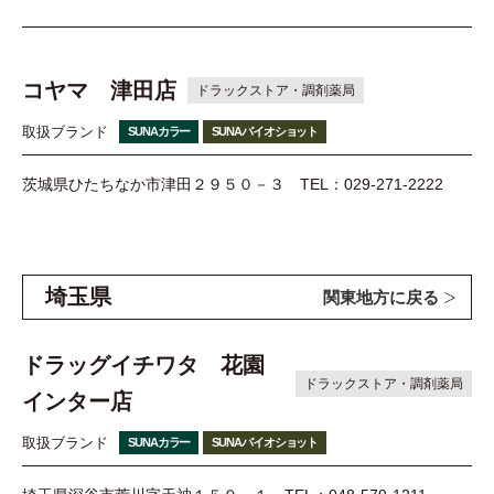
コヤマ 津田店
ドラックストア・調剤薬局
取扱ブランド
SUNAカラー
SUNAバイオショット
茨城県ひたちなか市津田２９５０－３
TEL：029-271-2222
埼玉県
関東地方に戻る
ドラッグイチワタ 花園
ドラックストア・調剤薬局
インター店
取扱ブランド
SUNAカラー
SUNAバイオショット