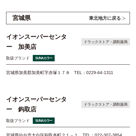
宮城県
東北地方に戻る
イオンスーパーセンタ
ドラックストア・調剤薬局
ー 加美店
取扱ブランド
SUNAカラー
宮城県加美郡加美町字赤塚１７８
TEL：0229-64-1311
イオンスーパーセンタ
ドラックストア・調剤薬局
ー 鈎取店
取扱ブランド
SUNAカラー
宮城県仙台市太白区鈎取本町２１－１
TEL：022-307-3854