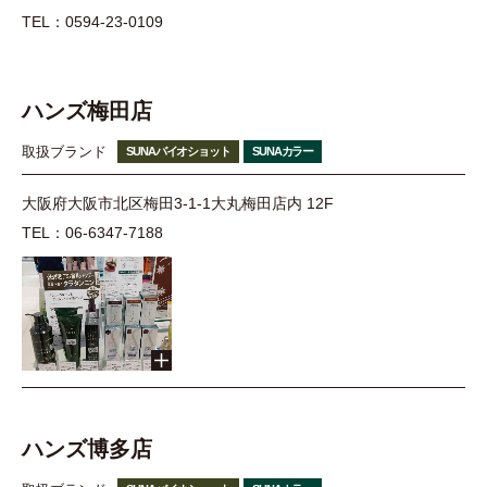
TEL：0594-23-0109
ハンズ梅田店
取扱ブランド
SUNAバイオショット
SUNAカラー
大阪府大阪市北区梅田3-1-1大丸梅田店内 12F
TEL：06-6347-7188
ハンズ博多店