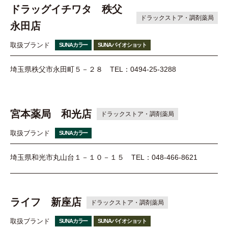
ドラッグイチワタ 秩父
ドラックストア・調剤薬局
永田店
取扱ブランド
SUNAカラー
SUNAバイオショット
埼玉県秩父市永田町５－２８
TEL：0494-25-3288
宮本薬局 和光店
ドラックストア・調剤薬局
取扱ブランド
SUNAカラー
埼玉県和光市丸山台１－１０－１５
TEL：048-466-8621
ライフ 新座店
ドラックストア・調剤薬局
取扱ブランド
SUNAカラー
SUNAバイオショット