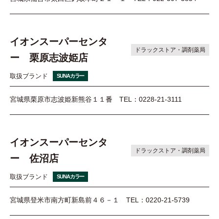
イオンスーパーセンタ
ドラックストア・調剤薬局
ー 栗原志波姫店
取扱ブランド
SUNAカラー
宮城県栗原市志波姫新熊谷１１番
TEL：0228-21-3111
イオンスーパーセンタ
ドラックストア・調剤薬局
ー 佐沼店
取扱ブランド
SUNAカラー
宮城県登米市南方町新島前４６－１
TEL：0220-21-5739