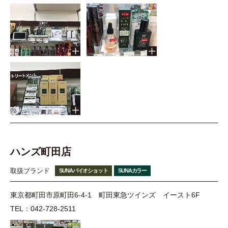
ハンズ町田店
取扱ブランド
SUNAバイオショット
SUNAカラー
東京都町田市原町田6-4-1 町田東急ツインズ イースト6F
TEL：042-728-2511