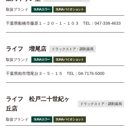
取扱ブランド
SUNAカラー
SUNAバイオショット
千葉県船橋市藤原１－２０－１－１０３
TEL：047-338-4633
ライフ 増尾店
ドラックストア・調剤薬局
取扱ブランド
SUNAカラー
SUNAバイオショット
千葉県柏市増尾台３－５－１５
TEL：04-7176-5000
ライフ 松戸二十世紀ヶ
ドラックストア・調剤薬局
丘店
取扱ブランド
SUNAカラー
SUNAバイオショット