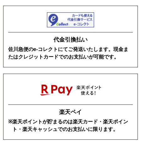
代金引換払い
佐川急便のe-コレクトにてご発送いたします。
現金ま
たはクレジットカードでのお支払いが可能です。
楽天ペイ
※
楽天ポイントが貯まるのは楽天カード・
楽天ポイン
ト・楽天キャッシュでのお支払いに限ります。