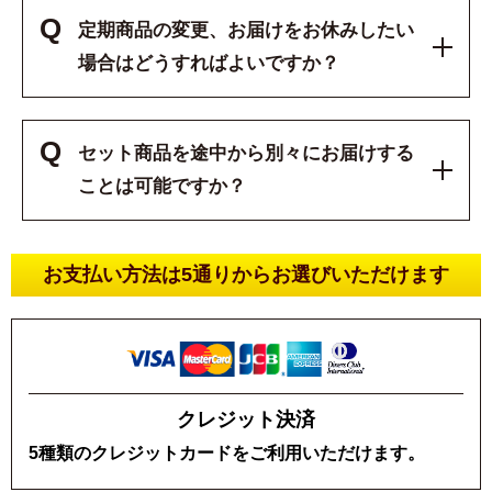
Q
定期商品の変更、お届けをお休みしたい
場合はどうすればよいですか？
Q
セット商品を途中から別々にお届けする
ことは可能ですか？
お支払い方法は5通りからお選びいただけます
クレジット決済
5種類のクレジットカードを
ご利用いただけます。