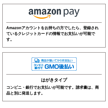
Amazonアカウントをお持ちの方でしたら、登録され
ているクレジットカードの情報でお支払いが可能で
す。
はがきタイプ
コンビニ・銀行でお支払いが可能です。
請求書は、商
品と別に発送します。