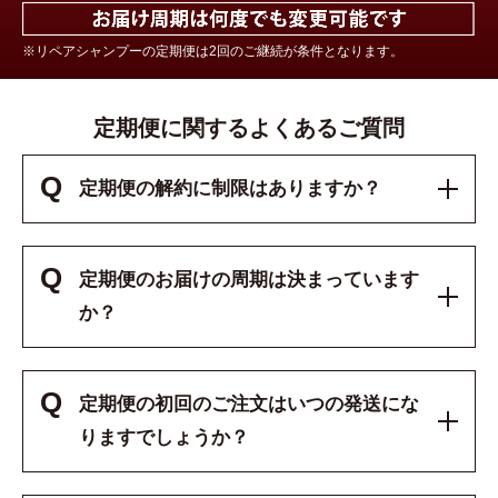
※リペアシャンプーの定期便は2回のご継続が条件となります。
定期便に関するよくあるご質問
Q
定期便の解約に制限はありますか？
Q
定期便のお届けの周期は決まっています
か？
Q
定期便の初回のご注文はいつの発送にな
りますでしょうか？