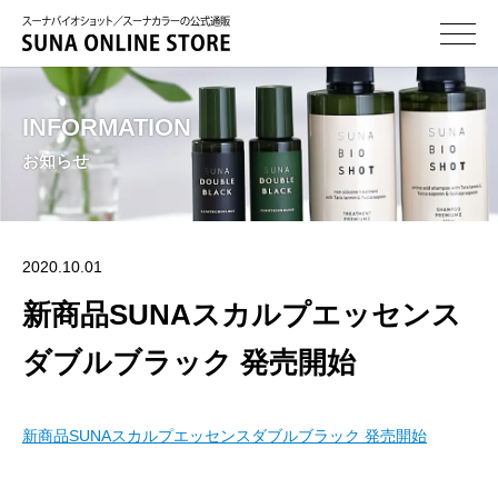
INFORMATION
お知らせ
2020.10.01
新商品SUNAスカルプエッセンス
ダブルブラック 発売開始
新商品SUNAスカルプエッセンスダブルブラック 発売開始