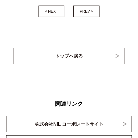
< NEXT
PREV >
トップへ戻る
関連リンク
株式会社NIL コーポレートサイト