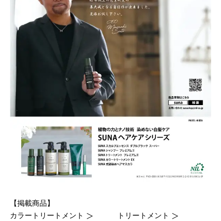
掲載商品
カラートリートメント
トリートメント