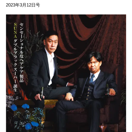
2023年3月12日号