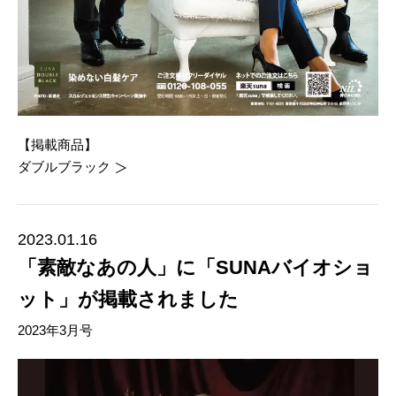
掲載商品
ダブルブラック
2023.01.16
「素敵なあの人」に「SUNAバイオショ
ット」が掲載されました
2023年3月号