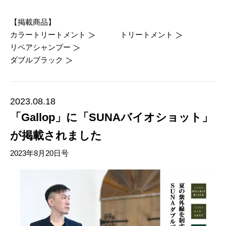
掲載商品
カラートリートメント
トリートメント
リペアシャンプー
ダブルブラック
2023.08.18
「Gallop」に「SUNAバイオショット」
が掲載されました
2023年8月20日号