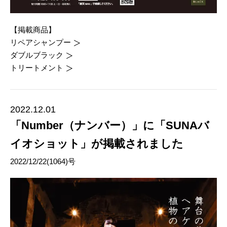
掲載商品
リペアシャンプー
ダブルブラック
トリートメント
2022.12.01
「Number（ナンバー）」に「SUNAバ
イオショット」が掲載されました
2022/12/22(1064)号