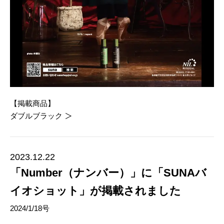
掲載商品
ダブルブラック
2023.12.22
「Number（ナンバー）」に「SUNAバ
イオショット」が掲載されました
2024/1/18号