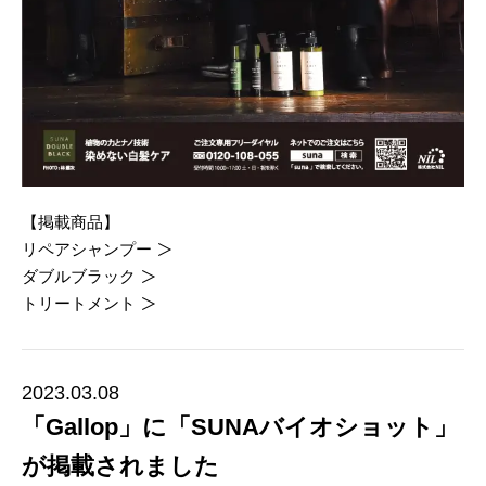
掲載商品
リペアシャンプー
ダブルブラック
トリートメント
2023.03.08
「Gallop」に「SUNAバイオショット」
が掲載されました